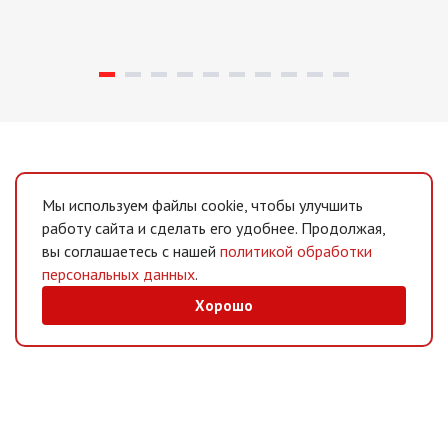
Мы используем файлы cookie, чтобы улучшить
работу сайта и сделать его удобнее. Продолжая,
вы соглашаетесь с нашей
политикой обработки
персональных данных
.
Хорошо
MAX
/
Telegram
Мессенджеры
Интернет-магазин