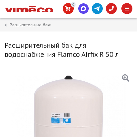
0
Расширительные баки
Расширительный бак для
водоснабжения Flamco Airfix R 50 л