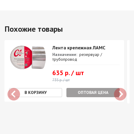
Похожие товары
Лента крепежная ЛАМС
Назначение:
резервуар /
трубопровод
635 р. / шт
735 р. / шт
ОПТОВАЯ ЦЕНА