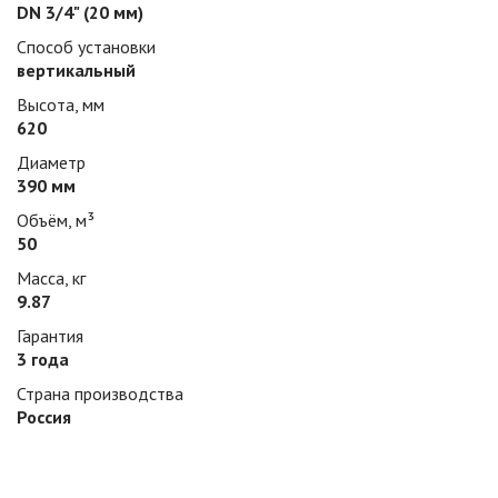
DN 3/4" (20 мм)
Способ установки
вертикальный
Высота, мм
620
Диаметр
390 мм
Объём, м³
50
Масса, кг
9.87
Гарантия
3 года
Страна производства
Россия