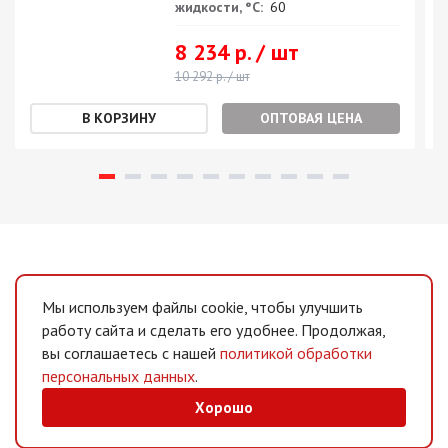
жидкости, °С:
60
8 234 р. / шт
10 292 р. / шт
ОПТОВАЯ ЦЕНА
Мы используем файлы cookie, чтобы улучшить
работу сайта и сделать его удобнее. Продолжая,
вы соглашаетесь с нашей
политикой обработки
персональных данных
.
Хорошо