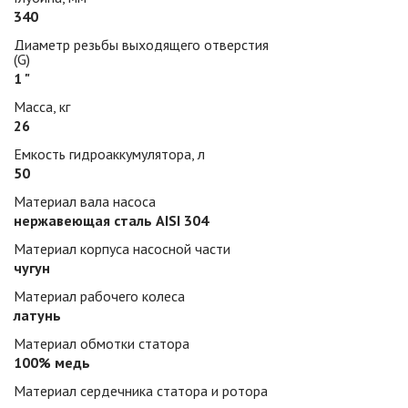
340
Диаметр резьбы выходящего отверстия
(G)
1 "
Масса, кг
26
Емкость гидроаккумулятора, л
50
Материал вала насоса
нержавеющая сталь AISI 304
Материал корпуса насосной части
чугун
Материал рабочего колеса
латунь
Материал обмотки статора
100% медь
Материал сердечника статора и ротора