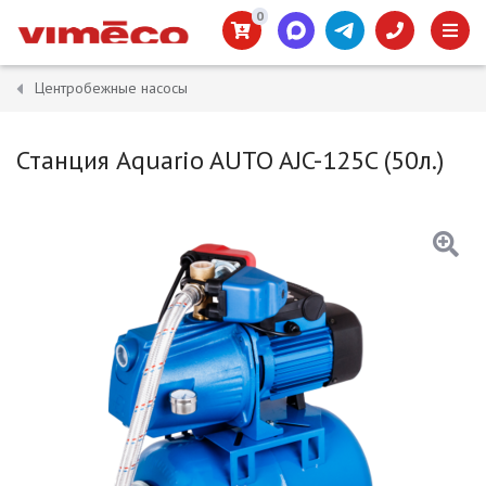
0
Центробежные насосы
Станция Aquario AUTO AJC-125C (50л.)