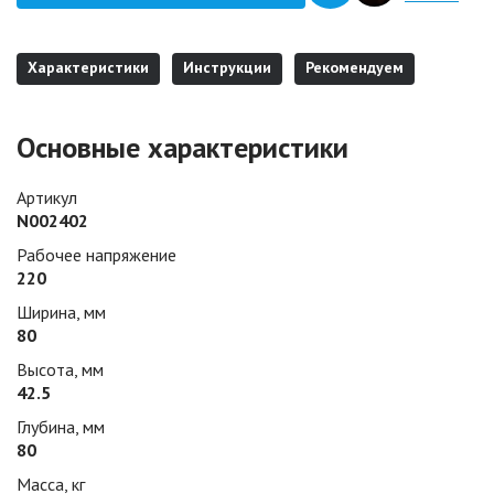
Характеристики
Инструкции
Рекомендуем
Основные характеристики
Артикул
N002402
Рабочее напряжение
220
Ширина, мм
80
Высота, мм
42.5
Глубина, мм
80
Масса, кг