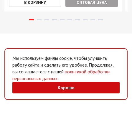
ОПТОВАЯ ЦЕНА
Мы используем файлы cookie, чтобы улучшить
работу сайта и сделать его удобнее. Продолжая,
вы соглашаетесь с нашей
политикой обработки
персональных данных
.
Хорошо
MAX
/
Telegram
Мессенджеры
Интернет-магазин