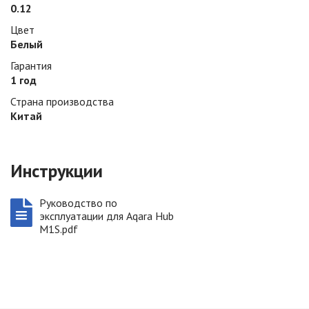
0.12
Цвет
Белый
Гарантия
1 год
Страна производства
Китай
Инструкции
Руководство по
эксплуатации для Aqara Hub
M1S.pdf