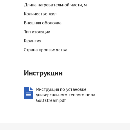
Длина нагревательной части, м
Количество жил
Внешняя оболочка
Тип изоляции
Гарантия
Страна производства
Инструкции
Инструкция по установке
универсального теплого пола
Gulfstream.pdf