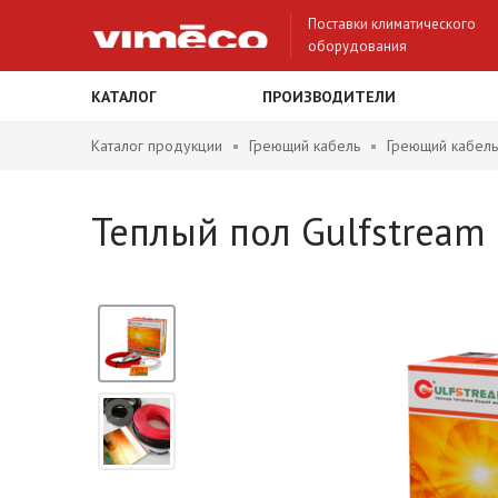
Поставки климатического
оборудования
КАТАЛОГ
ПРОИЗВОДИТЕЛИ
Каталог продукции
Греющий кабель
Греющий кабель
Теплый пол Gulfstream (