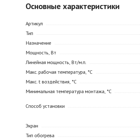
Основные характеристики
Артикул
Тип
Назначение
Мощность, Вт
Линейная мощность, Вт/м.п.
Макс. рабочая температура, °С
Макс. t воздействия, °С
Минимальная температура монтажа, °С
Способ установки
Экран
Тип обогрева