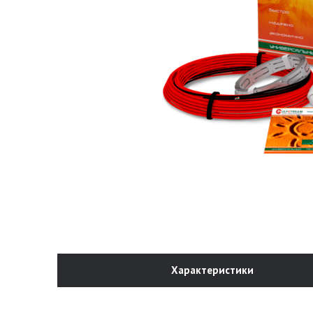
Характеристики