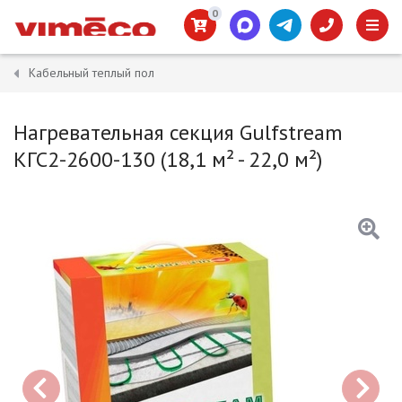
0
Кабельный теплый пол
Нагревательная секция Gulfstream
КГС2-2600-130 (18,1 м² - 22,0 м²)