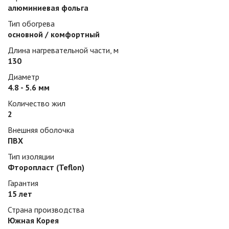
алюминиевая фольга
Тип обогрева
основной / комфортный
Длина нагревательной части, м
130
Диаметр
4.8 - 5.6 мм
Количество жил
2
Внешняя оболочка
ПВХ
Тип изоляции
Фторопласт (Teflon)
Гарантия
15 лет
Страна производства
Южная Корея