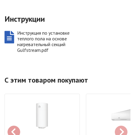
Инструкции
Инструкция по установке
теплого пола на основе
нагревательный секций
Gulfstream.pdf
С этим товаром покупают