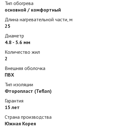
Тип обогрева
основной / комфортный
Длина нагревательной части, м
25
Диаметр
4.8 - 5.6 мм
Количество жил
2
Внешняя оболочка
ПВХ
Тип изоляции
Фторопласт (Teflon)
Гарантия
15 лет
Страна производства
Южная Корея