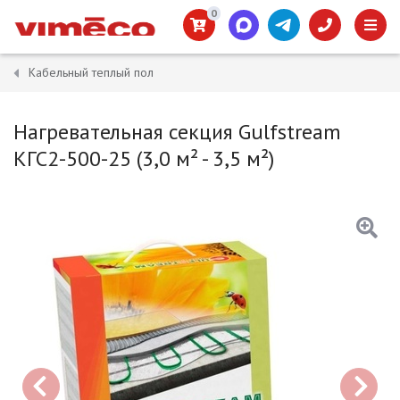
0
Кабельный теплый пол
Нагревательная секция Gulfstream
КГС2-500-25 (3,0 м² - 3,5 м²)