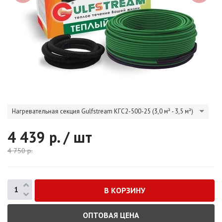
Нагревательная секция Gulfstream КГС2-500-25 (3,0 м² - 3,5 м²)
4 439
р. / шт
4 750
р.
ОПТОВАЯ ЦЕНА