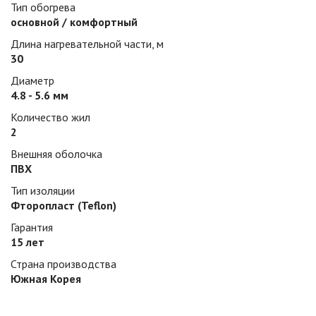
Тип обогрева
основной / комфортный
Длина нагревательной части, м
30
Диаметр
4.8 - 5.6 мм
Количество жил
2
Внешняя оболочка
ПВХ
Тип изоляции
Фторопласт (Teflon)
Гарантия
15 лет
Страна производства
Южная Корея