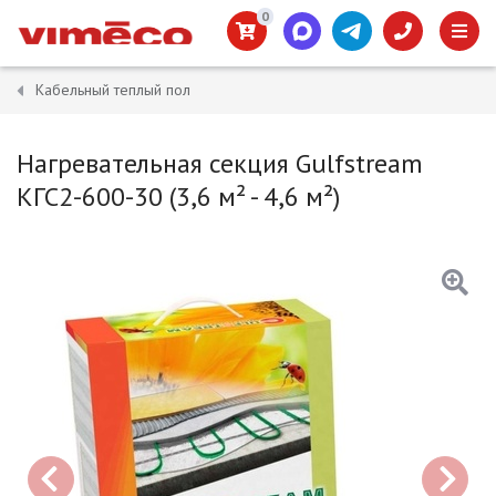
0
Кабельный теплый пол
Нагревательная секция Gulfstream
КГС2-600-30 (3,6 м² - 4,6 м²)