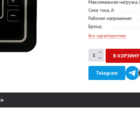
Максимальная нагрузка, 
Сила тока, А
Рабочее напряжение
Бренд
Все характеристики
Telegram
ки