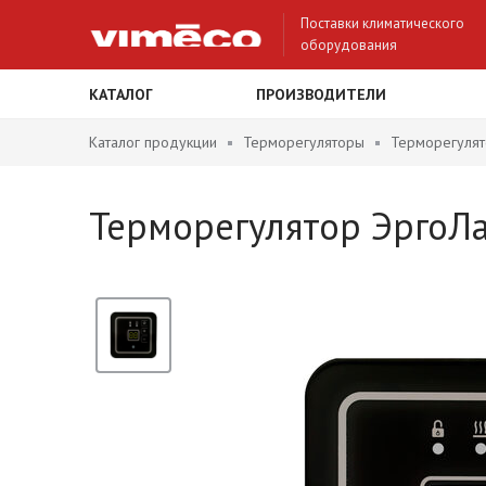
Поставки климатического
оборудования
КАТАЛОГ
ПРОИЗВОДИТЕЛИ
Каталог продукции
Терморегуляторы
Терморегулят
Терморегулятор ЭргоЛа