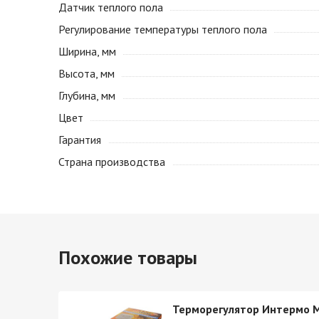
Датчик теплого пола
Регулирование температуры теплого пола
Ширина, мм
Высота, мм
Глубина, мм
Цвет
Гарантия
Страна производства
Похожие товары
ed E91
Терморегулятор Интермо 