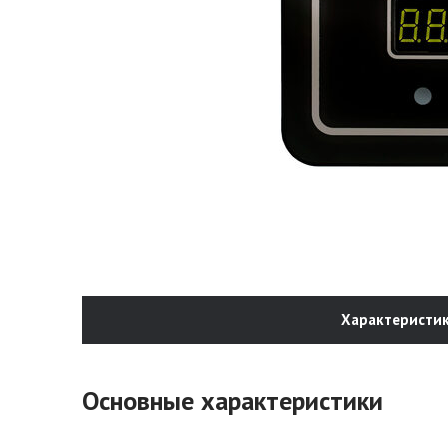
Характеристи
Основные характеристики