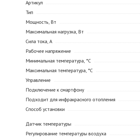
Артикул
Тип
Мощность, Вт
Максимальная нагрузка, Вт
Сила тока, А
Рабочее напряжение
Минимальная температура, °С
Максимальная температура, °С
Управление
Подключение к смартфону
Подходит для инфракрасного отопления
Способ установки
Датчик температуры
Регулирование температуры воздуха