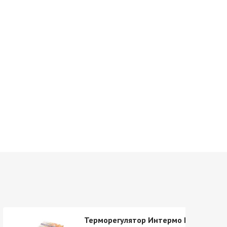
Терморегулятор Интермо E-