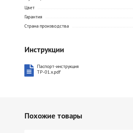
Цвет
Гарантия
Страна производства
Инструкции
Паспорт-инструкция
ТР-01.х.pdf
Похожие товары