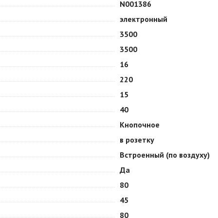
N001386
электронный
3500
3500
16
220
15
40
Кнопочное
в розетку
Встроенный (по воздуху)
Да
80
45
80