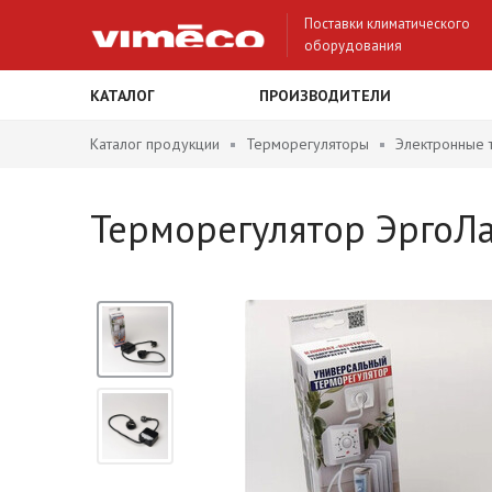
Поставки климатического
оборудования
КАТАЛОГ
ПРОИЗВОДИТЕЛИ
Каталог продукции
Терморегуляторы
Электронные 
Терморегулятор ЭргоЛай