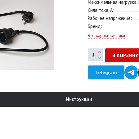
Максимальная нагрузка, 
Сила тока, А
Рабочее напряжение
Бренд
Все характеристики
Telegram
Инструкции