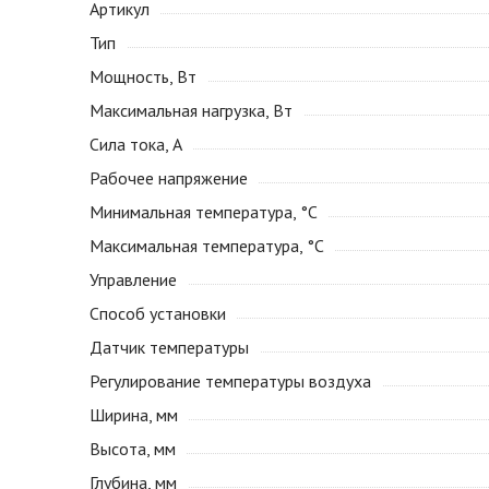
Артикул
Тип
Мощность, Вт
Максимальная нагрузка, Вт
Сила тока, А
Рабочее напряжение
Минимальная температура, °С
Максимальная температура, °С
Управление
Способ установки
Датчик температуры
Регулирование температуры воздуха
Ширина, мм
Высота, мм
Глубина, мм