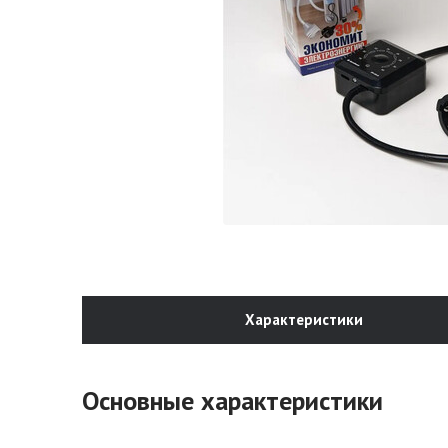
Характеристики
Основные характеристики