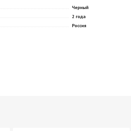
Черный
2 года
Россия