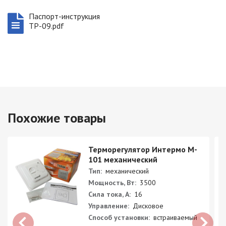
Паспорт-инструкция
ТР-09.pdf
Похожие товары
Терморегулятор Интермо M-
101 механический
Тип:
механический
Мощность, Вт:
3500
Сила тока, А:
16
Управление:
Дисковое
Способ установки:
встраиваемый