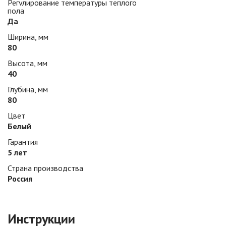
Регулирование температуры теплого
пола
Да
Ширина, мм
80
Высота, мм
40
Глубина, мм
80
Цвет
Белый
Гарантия
5 лет
Страна производства
Россия
Инструкции