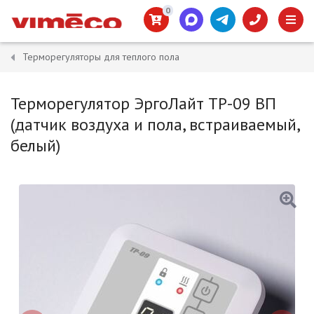
0
Терморегуляторы для теплого пола
Терморегулятор ЭргоЛайт ТР-09 ВП
(датчик воздуха и пола, встраиваемый,
белый)