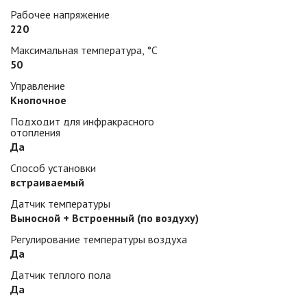
Рабочее напряжение
220
Максимальная температура, °С
50
Управление
Кнопочное
Подходит для инфракрасного
отопления
Да
Способ установки
встраиваемый
Датчик температуры
Выносной + Встроенный (по воздуху)
Регулирование температуры воздуха
Да
Датчик теплого пола
Да