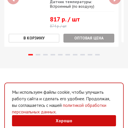
Датчик температуры:
Встроенный (по воздуху)
817 р. / шт
874 р. / шт
ОПТОВАЯ ЦЕНА
Мы используем файлы cookie, чтобы улучшить
работу сайта и сделать его удобнее. Продолжая,
вы соглашаетесь с нашей
политикой обработки
персональных данных
.
Хорошо