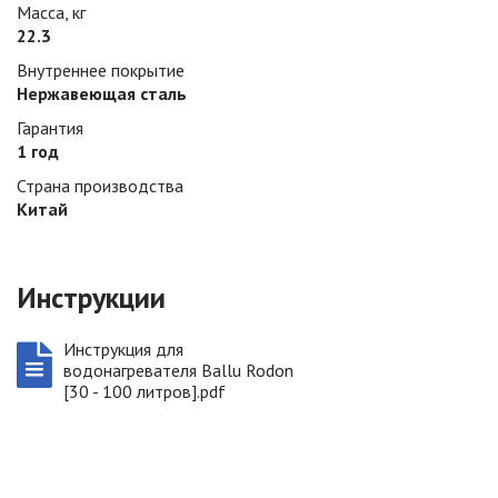
Масса, кг
22.3
Внутреннее покрытие
Нержавеющая сталь
Гарантия
1 год
Страна производства
Китай
Инструкции
Инструкция для
водонагревателя Ballu Rodon
[30 - 100 литров].pdf