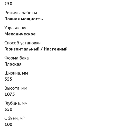
250
Режимы работы
Полная мощность
Управление
Механическое
Способ установки
Горизонтальный / Настенный
Форма бака
Плоская
Ширина, мм
555
Высота, мм
1075
Глубина, мм
350
Объём, м³
100