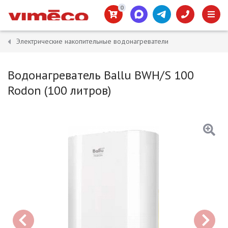
0
Электрические накопительные водонагреватели
Водонагреватель Ballu BWH/S 100
Rodon (100 литров)