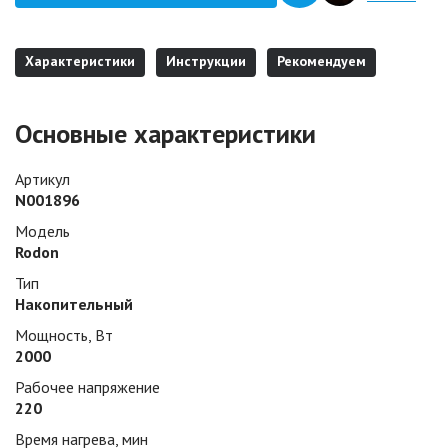
Характеристики
Инструкции
Рекомендуем
Основные характеристики
Артикул
N001896
Модель
Rodon
Тип
Накопительный
Мощность, Вт
2000
Рабочее напряжение
220
Время нагрева, мин