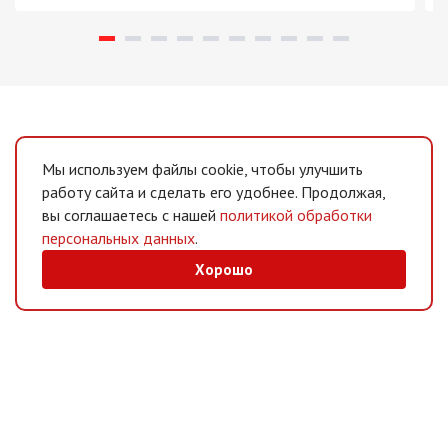
Мы используем файлы cookie, чтобы улучшить
работу сайта и сделать его удобнее. Продолжая,
вы соглашаетесь с нашей
политикой обработки
персональных данных
.
Хорошо
MAX
/
Telegram
Мессенджеры
Интернет-магазин
Информация