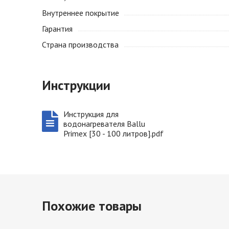
Внутреннее покрытие
Гарантия
Страна производства
Инструкции
Инструкция для
водонагревателя Ballu
Primex [30 - 100 литров].pdf
Похожие товары