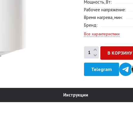
Мощность, Вт
Рабочее напряжение
Время нагрева, мин
Бренд
Все характеристики
Telegram
Инструкции