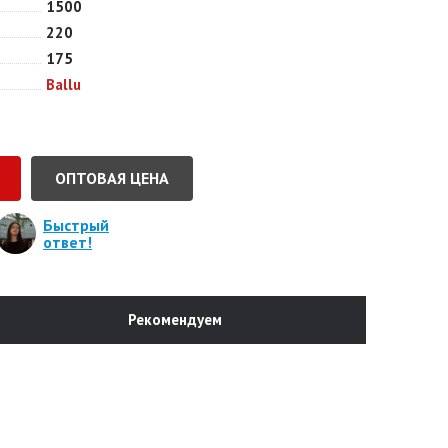
1500
220
175
Ballu
ОПТОВАЯ ЦЕНА
Быстрый
ответ!
Рекомендуем