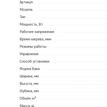
Артикул
Модель
Тип
Мощность, Вт
Рабочее напряжение
Время нагрева, мин
Режимы работы
Управление
Способ установки
Форма бака
Ширина, мм
Высота, мм
Глубина, мм
Объём, м³
Масса, кг