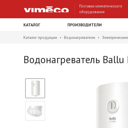
Поставки климатического
оборудования
КАТАЛОГ
ПРОИЗВОДИТЕЛИ
Каталог продукции
Водонагреватели
Электрические
Водонагреватель Ballu 