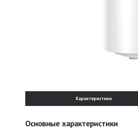
Характеристики
Основные характеристики