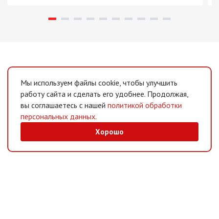
Мы используем файлы cookie, чтобы улучшить
работу сайта и сделать его удобнее. Продолжая,
вы соглашаетесь с нашей
политикой обработки
персональных данных
.
Хорошо
MAX
/
Telegram
Мессенджеры
Интернет-магазин
Информация