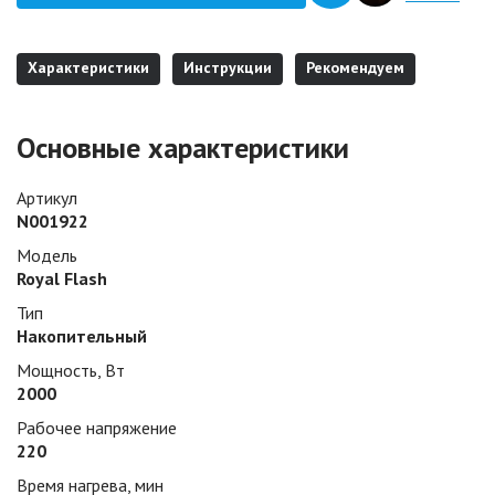
Характеристики
Инструкции
Рекомендуем
Основные характеристики
Артикул
N001922
Модель
Royal Flash
Тип
Накопительный
Мощность, Вт
2000
Рабочее напряжение
220
Время нагрева, мин