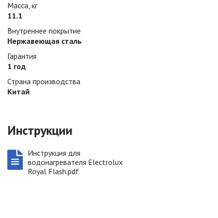
Масса, кг
11.1
Внутреннее покрытие
Нержавеющая сталь
Гарантия
1 год
Страна производства
Китай
Инструкции
Инструкция для
водонагревателя Electrolux
Royal Flash.pdf