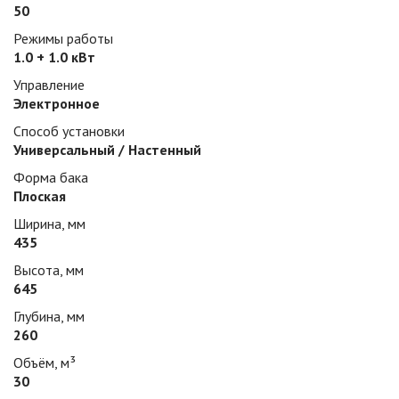
50
Режимы работы
1.0 + 1.0 кВт
Управление
Электронное
Способ установки
Универсальный / Настенный
Форма бака
Плоская
Ширина, мм
435
Высота, мм
645
Глубина, мм
260
Объём, м³
30