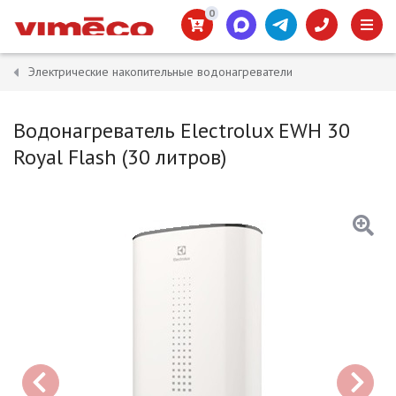
0
Электрические накопительные водонагреватели
Водонагреватель Electrolux EWH 30
Royal Flash (30 литров)