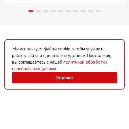
Мы используем файлы cookie, чтобы улучшить
работу сайта и сделать его удобнее. Продолжая,
вы соглашаетесь с нашей
политикой обработки
персональных данных
.
Хорошо
MAX
/
Telegram
Мессенджеры
Интернет-магазин
Информация