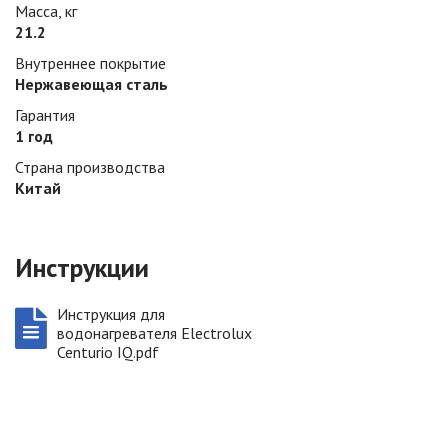
Масса, кг
21.2
Внутреннее покрытие
Нержавеющая сталь
Гарантия
1 год
Страна производства
Китай
Инструкции
Инструкция для
водонагревателя Electrolux
Centurio IQ.pdf