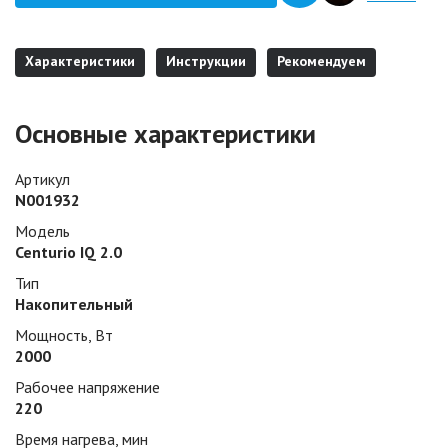
Характеристики
Инструкции
Рекомендуем
Основные характеристики
Артикул
N001932
Модель
Centurio IQ 2.0
Тип
Накопительный
Мощность, Вт
2000
Рабочее напряжение
220
Время нагрева, мин