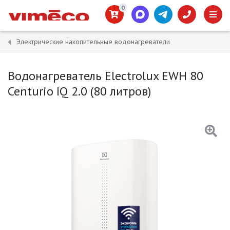
0
Электрические накопительные водонагреватели
Водонагреватель Electrolux EWH 80
Centurio IQ 2.0 (80 литров)