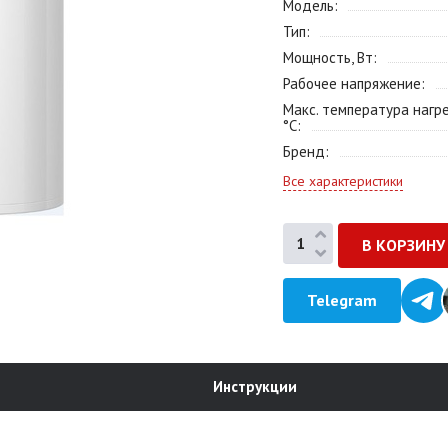
Модель
Тип
Мощность, Вт
Рабочее напряжение
Макс. температура нагре
°С
Бренд
Все характеристики
Telegram
Инструкции