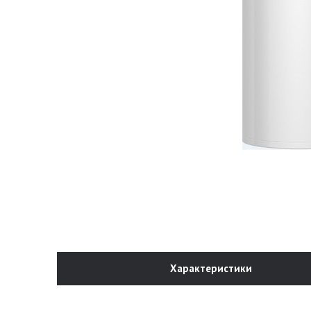
Характеристики