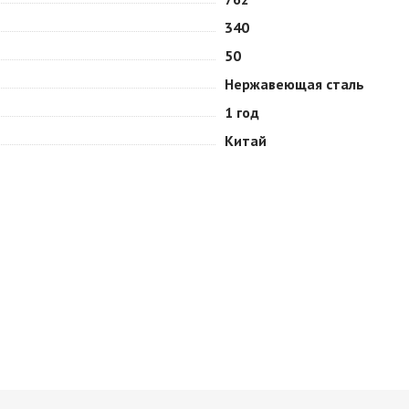
340
50
Нержавеющая сталь
1 год
Китай