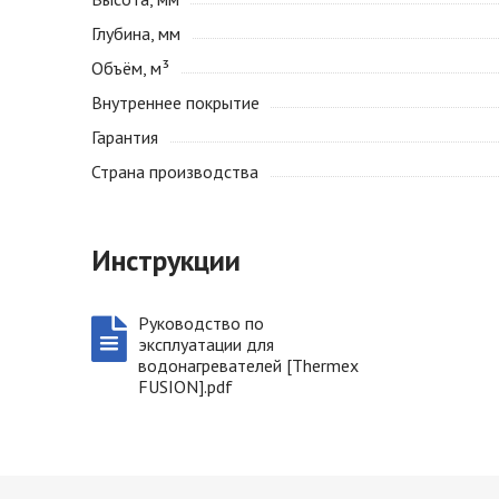
Глубина, мм
Объём, м³
Внутреннее покрытие
Гарантия
Страна производства
Инструкции
Руководство по
эксплуатации для
водонагревателей [Thermex
FUSION].pdf