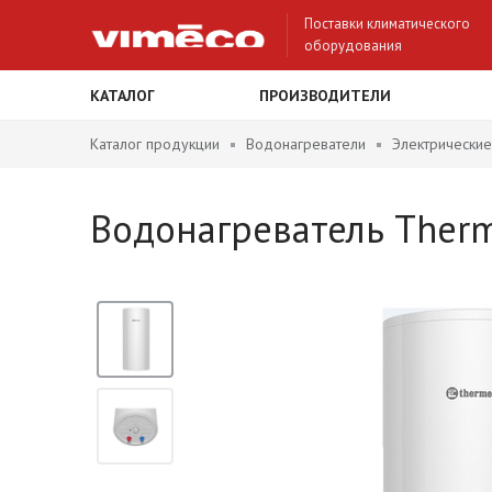
Поставки климатического
оборудования
КАТАЛОГ
ПРОИЗВОДИТЕЛИ
Каталог продукции
Водонагреватели
Электрические
Водонагреватель Therme