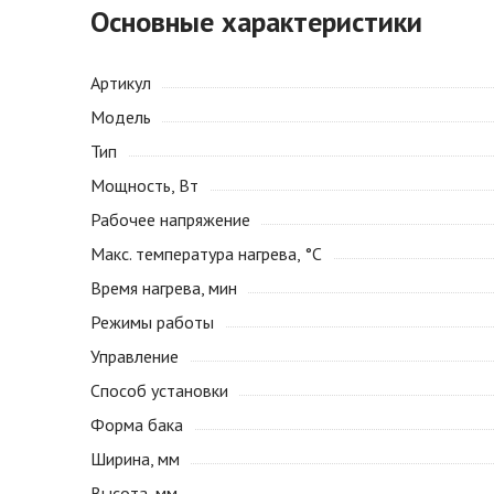
Основные характеристики
Артикул
Модель
Тип
Мощность, Вт
Рабочее напряжение
Макс. температура нагрева, °С
Время нагрева, мин
Режимы работы
Управление
Способ установки
Форма бака
Ширина, мм
Высота, мм