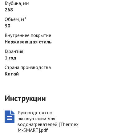
Глубина, мм
268
Объём, м³
30
Внутреннее покрытие
Нержавеющая сталь
Гарантия
1 год
Страна производства
Китай
Инструкции
Руководство по
эксплуатации для
водонагревателей [Thermex
M-SMART].pdf