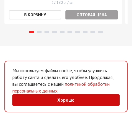
32 180 р. / шт
ОПТОВАЯ ЦЕНА
Мы используем файлы cookie, чтобы улучшить
работу сайта и сделать его удобнее. Продолжая,
вы соглашаетесь с нашей
политикой обработки
персональных данных
.
Хорошо
MAX
/
Telegram
Мессенджеры