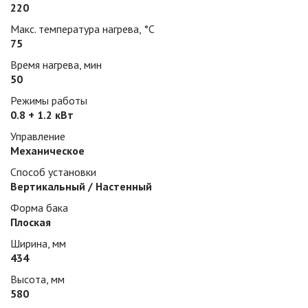
220
Макс. температура нагрева, °С
75
Время нагрева, мин
50
Режимы работы
0.8 + 1.2 кВт
Управление
Механическое
Способ установки
Вертикальный / Настенный
Форма бака
Плоская
Ширина, мм
434
Высота, мм
580