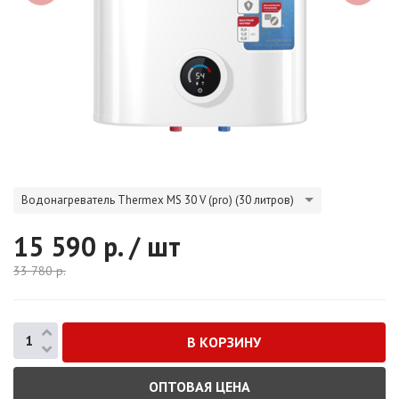
Водонагреватель Thermex MS 30 V (pro) (30 литров)
15 590
р. / шт
33 780
р.
ОПТОВАЯ ЦЕНА