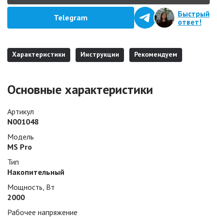
Быстрый
Telegram
ответ!
Характеристики
Инструкции
Рекомендуем
Основные характеристики
Артикул
N001048
Модель
MS Pro
Тип
Накопительный
Мощность, Вт
2000
Рабочее напряжение