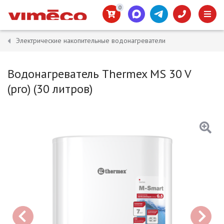
0
Электрические накопительные водонагреватели
Водонагреватель Thermex MS 30 V
(pro) (30 литров)