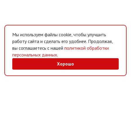
Мы используем файлы cookie, чтобы улучшить
работу сайта и сделать его удобнее. Продолжая,
вы соглашаетесь с нашей
политикой обработки
персональных данных
.
Хорошо
MAX
/
Telegram
Мессенджеры
Интернет-магазин
Информация
Покупателям