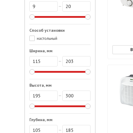
Способ установки
настольный
Ширина, мм
Высота, мм
Глубина, мм