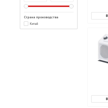
Страна производства
Китай