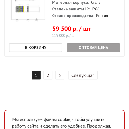
Материал корпуса:
Сталь
Степень защиты IP:
IP66
Страна производства:
Россия
59 500 р. / шт
119 000 р. / шт
ОПТОВАЯ ЦЕНА
1
2
3
Следующая
Мы используем файлы cookie, чтобы улучшить
работу сайта и сделать его удобнее. Продолжая,