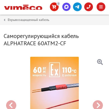
0
Взрывозащищенный кабель
Саморегулирующийся кабель
ALPHATRACE 60ATM2-CF