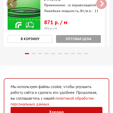
Применение:
со взрывозащитой
Линейная мощность, Вт/м.п.:
11
871 р. / м
932 р. / м
ОПТОВАЯ ЦЕНА
Мы используем файлы cookie, чтобы улучшить
работу сайта и сделать его удобнее. Продолжая,
вы соглашаетесь с нашей
политикой обработки
персональных данных
.
Хорошо