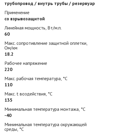
трубопровод / внутрь трубы / резервуар
Применение
со взрывозащитой
Линейная мощность, Вт/м.п.
60
Макс. сопротивление защитной оплетки,
Ом/км
18.2
Рабочее напряжение
220
Макс. рабочая температура, °С
110
Макс. t воздействия, °С
135
Минимальная температура монтажа, °С
-40
Минимальная температура окружающей
среды, °С