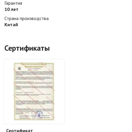
Гарантия
10 лет
Страна производства
Китай
Сертификаты
Сертификат