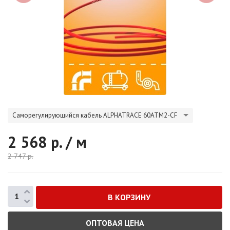
Саморегулирующийся кабель ALPHATRACE 60ATM2-CF
2 568
р. / м
2 747
р.
ОПТОВАЯ ЦЕНА