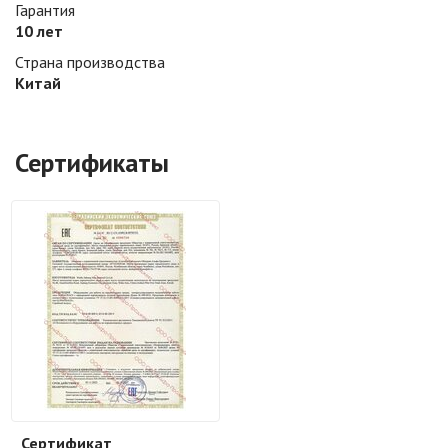
Гарантия
10 лет
Страна производства
Китай
Сертификаты
Сертификат