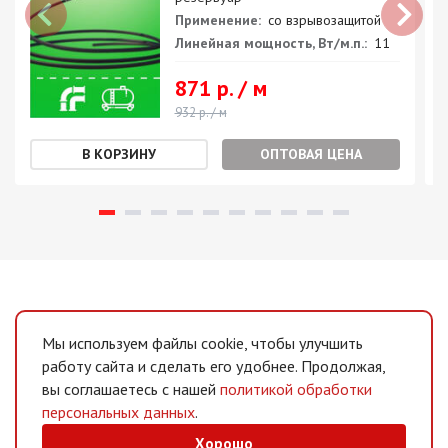
Применение:
со взрывозащитой
Линейная мощность, Вт/м.п.:
11
871 р. / м
932 р. / м
ОПТОВАЯ ЦЕНА
Мы используем файлы cookie, чтобы улучшить
работу сайта и сделать его удобнее. Продолжая,
вы соглашаетесь с нашей
политикой обработки
персональных данных
.
Хорошо