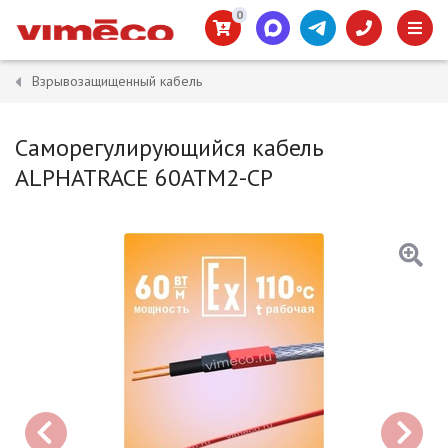
0
Взрывозащищенный кабель
Саморегулирующийся кабель
ALPHATRACE 60ATM2-CP