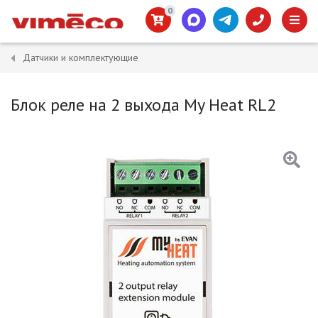
0
Датчики и комплектующие
Блок реле на 2 выхода My Heat RL2