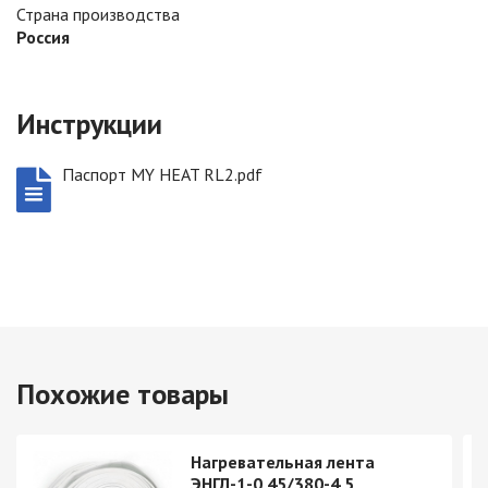
Страна производства
Россия
Инструкции
Паспорт MY HEAT RL2.pdf
Похожие товары
Нагревательная лента
ЭНГЛ-1-0,45/380-4,5