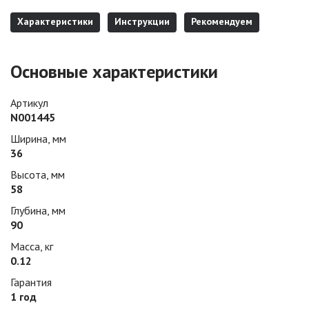
Характеристики
Инструкции
Рекомендуем
Основные характеристики
Артикул
N001445
Ширина, мм
36
Высота, мм
58
Глубина, мм
90
Масса, кг
0.12
Гарантия
1 год