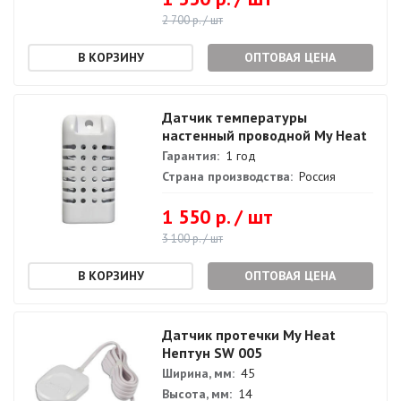
2 700 р. / шт
ОПТОВАЯ ЦЕНА
Датчик температуры
настенный проводной My Heat
Гарантия:
1 год
Страна производства:
Россия
1 550 р. / шт
3 100 р. / шт
ОПТОВАЯ ЦЕНА
Датчик протечки My Heat
Нептун SW 005
Ширина, мм:
45
Высота, мм:
14