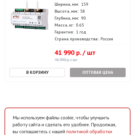
Ширина, мм:
159
Высота, мм:
58
Глубина, мм:
90
Масса, кг:
0.65
Гарантия:
1 год
Страна производства:
Россия
41 990 р. / шт
46 990 р. / шт
ОПТОВАЯ ЦЕНА
Мы используем файлы cookie, чтобы улучшить
работу сайта и сделать его удобнее. Продолжая,
вы соглашаетесь с нашей
политикой обработки