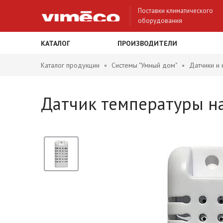
Поставки климатического
оборудования
КАТАЛОГ
ПРОИЗВОДИТЕЛИ
Каталог продукции
Системы "Умный дом"
Датчики и
Датчик температуры н