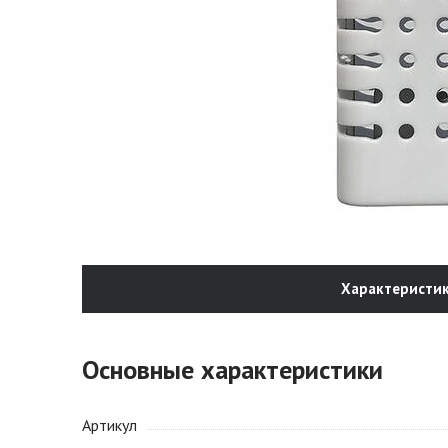
Характеристи
Основные характеристики
Артикул