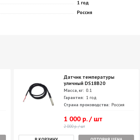
1 год
Россия
Датчик температуры
уличный DS18B20
Масса, кг:
0.1
Гарантия:
1 год
Страна производства:
Россия
1 000 р. / шт
2 000 р. / шт
ОПТОВАЯ ЦЕНА