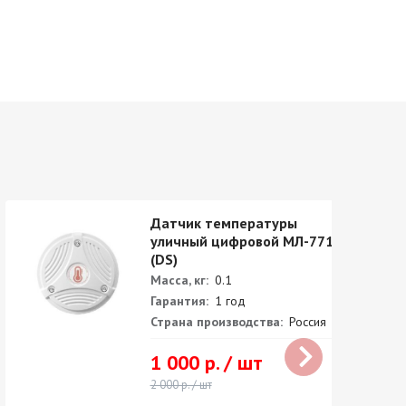
Датчик температуры
уличный цифровой МЛ-771
(DS)
Масса, кг:
0.1
Гарантия:
1 год
Страна производства:
Россия
1 000 р. / шт
2 000 р. / шт