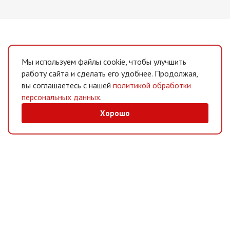
Мы используем файлы cookie, чтобы улучшить
работу сайта и сделать его удобнее. Продолжая,
вы соглашаетесь с нашей
политикой обработки
персональных данных
.
Хорошо
MAX
/
Telegram
Мессенджеры
Интернет-магазин
Информация
Покупателям