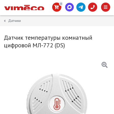
0
Датчики
Датчик температуры комнатный
цифровой МЛ-772 (DS)