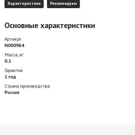
Характеристики
Рекомендуем
Основные характеристики
Артикул
N000964
Масса, кг
0.1
Гарантия
1 год
Страна производства
Россия