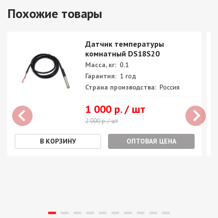
Похожие товары
Датчик температуры
комнатный DS18S20
Масса, кг:
0.1
Гарантия:
1 год
Страна производства:
Россия
1 000 р. / шт
2 000 р. / шт
ОПТОВАЯ ЦЕНА