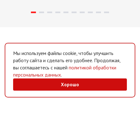
Мы используем файлы cookie, чтобы улучшить
работу сайта и сделать его удобнее. Продолжая,
вы соглашаетесь с нашей
политикой обработки
персональных данных
.
Хорошо
MAX
/
Telegram
Мессенджеры
Интернет-магазин
Информация