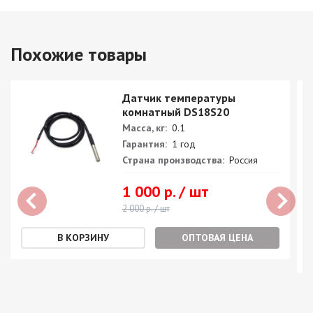
Похожие товары
Датчик температуры
комнатный DS18S20
Масса, кг:
0.1
Гарантия:
1 год
Страна производства:
Россия
1 000 р. / шт
2 000 р. / шт
ОПТОВАЯ ЦЕНА