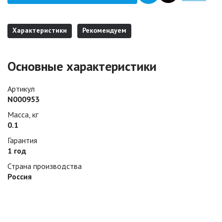
Характеристики
Рекомендуем
Основные характеристики
Артикул
N000953
Масса, кг
0.1
Гарантия
1 год
Страна производства
Россия