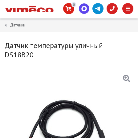
0
Датчики
Датчик температуры уличный
DS18B20