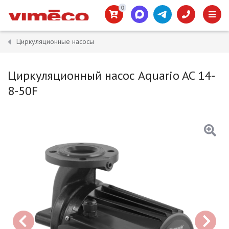
0
Циркуляционные насосы
Циркуляционный насос Aquario AC 14-
8-50F