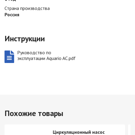
Страна производства
Россия
Инструкции
Руководство по
эксплуатации Aquario AC.pdf
Похожие товары
Циркуляционный насос