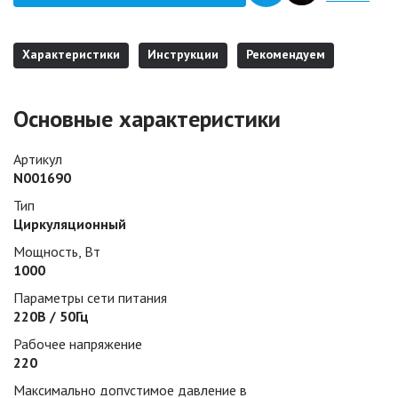
Характеристики
Инструкции
Рекомендуем
Основные характеристики
Артикул
N001690
Тип
Циркуляционный
Мощность, Вт
1000
Параметры сети питания
220В / 50Гц
Рабочее напряжение
220
Максимально допустимое давление в