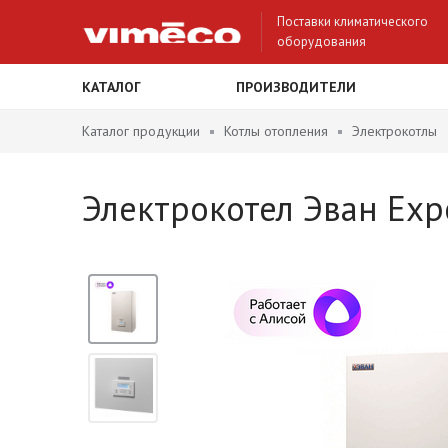
Поставки климатического
оборудования
КАТАЛОГ
ПРОИЗВОДИТЕЛИ
Каталог продукции
Котлы отопления
Электрокотлы
Электрокотел Эван Expe