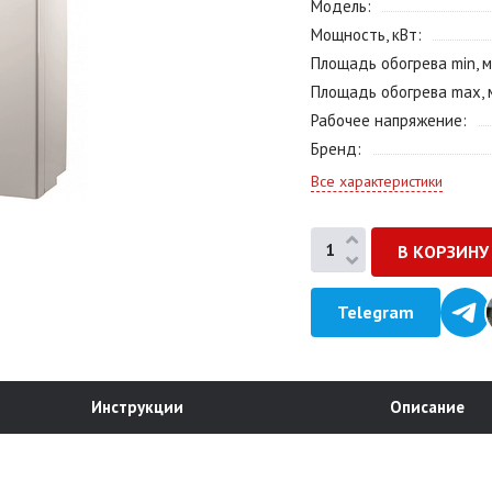
Модель
Мощность, кВт
Площадь обогрева min, м
Площадь обогрева max, 
Рабочее напряжение
Бренд
Все характеристики
Telegram
Инструкции
Описание