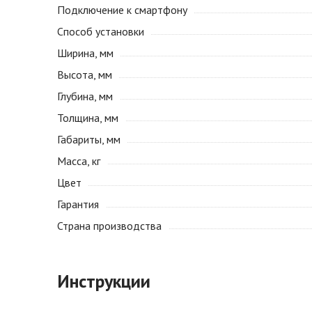
Подключение к смартфону
Способ установки
Ширина, мм
Высота, мм
Глубина, мм
Толщина, мм
Габариты, мм
Масса, кг
Цвет
Гарантия
Страна производства
Инструкции