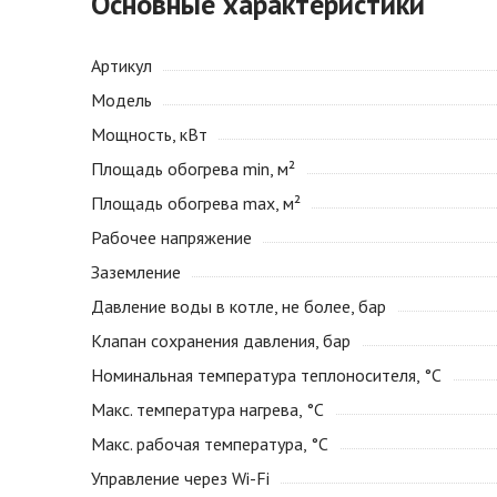
Основные характеристики
Артикул
Модель
Мощность, кВт
Площадь обогрева min, м²
Площадь обогрева max, м²
Рабочее напряжение
Заземление
Давление воды в котле, не более, бар
Клапан сохранения давления, бар
Номинальная температура теплоносителя, °С
Макс. температура нагрева, °С
Макс. рабочая температура, °С
Управление через Wi-Fi