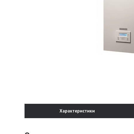
Характеристики