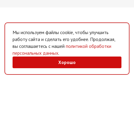
Мы используем файлы cookie, чтобы улучшить
работу сайта и сделать его удобнее. Продолжая,
вы соглашаетесь с нашей
политикой обработки
персональных данных
.
Хорошо
MAX
/
Telegram
Мессенджеры
Интернет-магазин
Информация
Покупателям