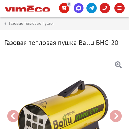
0
Газовые тепловые пушки
Газовая тепловая пушка Ballu BHG-20