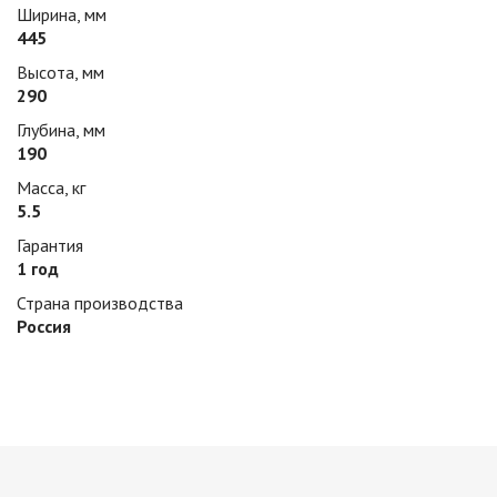
Ширина, мм
445
Высота, мм
290
Глубина, мм
190
Масса, кг
5.5
Гарантия
1 год
Страна производства
Россия