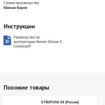
Страна производства
Южная Корея
Инструкции
Руководство по
эксплуатации Navien Deluxe S
Coaxial.pdf
Похожие товары
STROPUVA S8 (Россия)