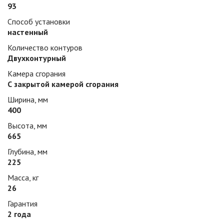
93
Способ установки
настенный
Количество контуров
Двухконтурный
Камера сгорания
С закрытой камерой сгорания
Ширина, мм
400
Высота, мм
665
Глубина, мм
225
Масса, кг
26
Гарантия
2 года