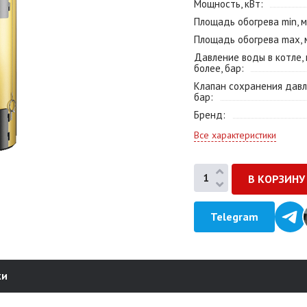
Мощность, кВт
Площадь обогрева min, м
Площадь обогрева max, 
Давление воды в котле, 
более, бар
Клапан сохранения давл
бар
Бренд
Все характеристики
Telegram
ки