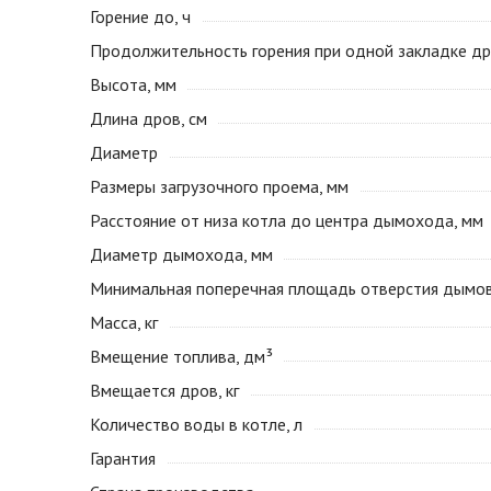
Горение до, ч
Продолжительность горения при одной закладке др
Высота, мм
Длина дров, см
Диаметр
Размеры загрузочного проема, мм
Расстояние от низа котла до центра дымохода, мм
Диаметр дымохода, мм
Минимальная поперечная площадь отверстия дымов
Масса, кг
Вмещение топлива, дм³
Вмещается дров, кг
Количество воды в котле, л
Гарантия