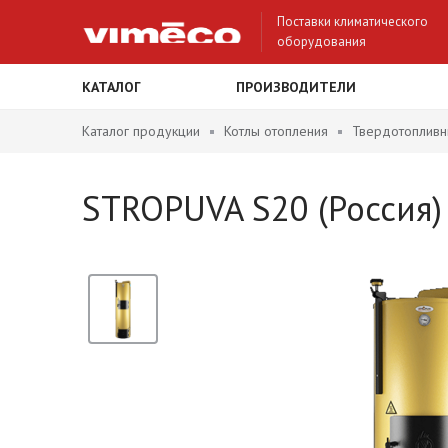
Поставки климатического
оборудования
КАТАЛОГ
ПРОИЗВОДИТЕЛИ
Каталог продукции
Котлы отопления
Твердотопливн
STROPUVA S20 (Россия)