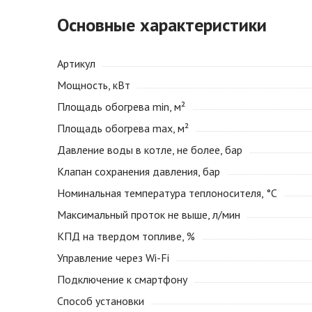
Основные характеристики
Артикул
Мощность, кВт
Площадь обогрева min, м²
Площадь обогрева max, м²
Давление воды в котле, не более, бар
Клапан сохранения давления, бар
Номинальная температура теплоносителя, °С
Максимальный проток не выше, л/мин
КПД на твердом топливе, %
Управление через Wi-Fi
Подключение к смартфону
Способ установки