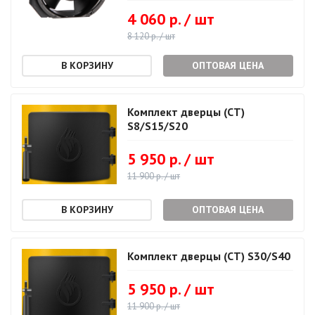
4 060 р. / шт
8 120 р. / шт
ОПТОВАЯ ЦЕНА
Комплект дверцы (СТ)
S8/S15/S20
5 950 р. / шт
11 900 р. / шт
ОПТОВАЯ ЦЕНА
Комплект дверцы (СТ) S30/S40
5 950 р. / шт
11 900 р. / шт