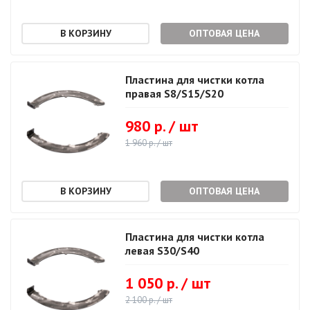
ОПТОВАЯ ЦЕНА
Пластина для чистки котла
правая S8/S15/S20
980 р. / шт
1 960 р. / шт
ОПТОВАЯ ЦЕНА
Пластина для чистки котла
левая S30/S40
1 050 р. / шт
2 100 р. / шт