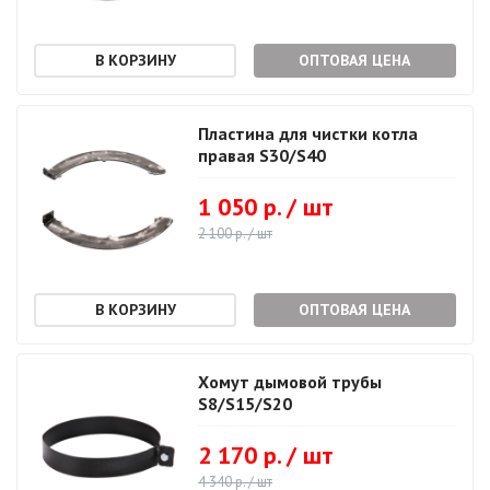
ОПТОВАЯ ЦЕНА
Пластина для чистки котла
правая S30/S40
1 050 р. / шт
2 100 р. / шт
ОПТОВАЯ ЦЕНА
Хомут дымовой трубы
S8/S15/S20
2 170 р. / шт
4 340 р. / шт