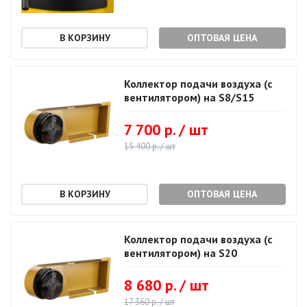
ОПТОВАЯ ЦЕНА
Коллектор подачи воздуха (с
вентилятором) на S8/S15
7 700 р. / шт
15 400 р. / шт
ОПТОВАЯ ЦЕНА
Коллектор подачи воздуха (с
вентилятором) на S20
8 680 р. / шт
17 360 р. / шт