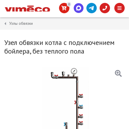
0
Узлы обвязки
Узел обвязки котла с подключением
бойлера, без теплого пола