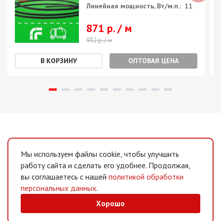
Линейная мощность, Вт/м.п.:
11
871 р. / м
932 р. / м
ОПТОВАЯ ЦЕНА
Мы используем файлы cookie, чтобы улучшить
работу сайта и сделать его удобнее. Продолжая,
вы соглашаетесь с нашей
политикой обработки
персональных данных
.
Хорошо