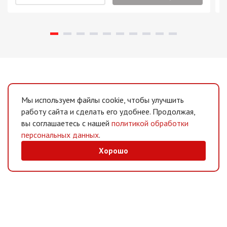
Мы используем файлы cookie, чтобы улучшить
работу сайта и сделать его удобнее. Продолжая,
вы соглашаетесь с нашей
политикой обработки
персональных данных
.
Хорошо
MAX
/
Telegram
Мессенджеры
Интернет-магазин