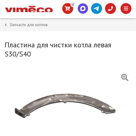
0
Запчасти для котлов
Пластина для чистки котла левая
S30/S40