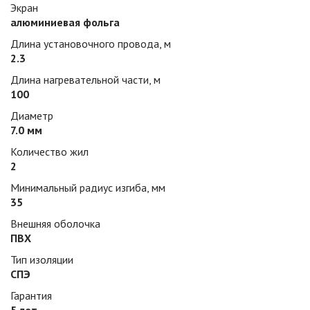
Экран
алюминиевая фольга
Длина установочного провода, м
2.3
Длина нагревательной части, м
100
Диаметр
7.0 мм
Количество жил
2
Минимальный радиус изгиба, мм
35
Внешняя оболочка
ПВХ
Тип изоляции
СПЭ
Гарантия