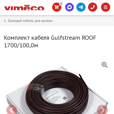
0
Греющий кабель для кровли
Комплект кабеля Gulfstream ROOF
1700/100,0м