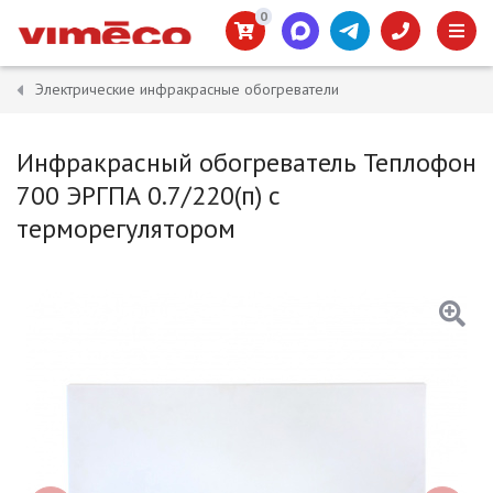
0
Электрические инфракрасные обогреватели
Инфракрасный обогреватель Теплофон
700 ЭРГПА 0.7/220(п) с
терморегулятором