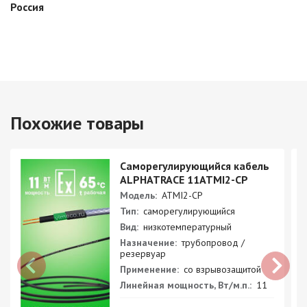
Россия
Похожие товары
Саморегулирующийся кабель
ALPHATRACE 11ATMI2-CP
Модель:
ATMI2-CP
Тип:
саморегулирующийся
Вид:
низкотемпературный
Назначение:
трубопровод /
резервуар
Применение:
со взрывозащитой
Линейная мощность, Вт/м.п.:
11