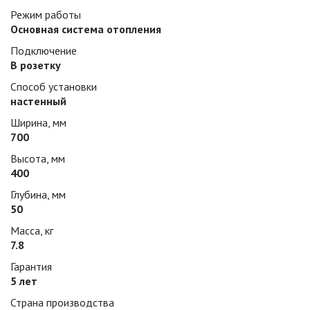
Режим работы
Основная система отопления
Подключение
В розетку
Способ установки
настенный
Ширина, мм
700
Высота, мм
400
Глубина, мм
50
Масса, кг
7.8
Гарантия
5 лет
Страна производства