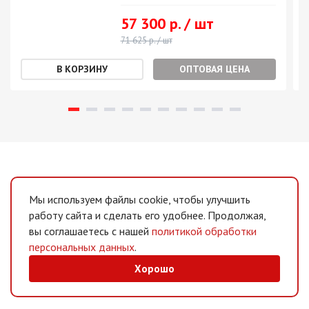
57 300 р. / шт
71 625 р. / шт
ОПТОВАЯ ЦЕНА
Мы используем файлы cookie, чтобы улучшить
работу сайта и сделать его удобнее. Продолжая,
вы соглашаетесь с нашей
политикой обработки
персональных данных
.
Хорошо