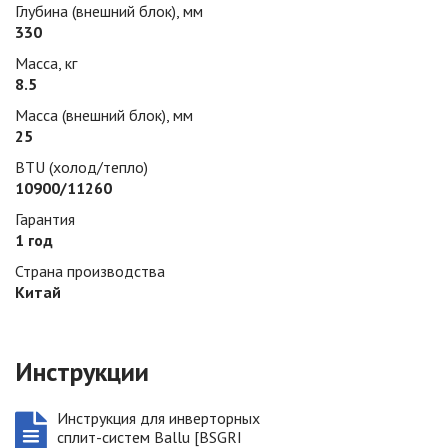
Глубина (внешний блок), мм
330
Масса, кг
8.5
Масса (внешний блок), мм
25
BTU (холод/тепло)
10900/11260
Гарантия
1 год
Страна производства
Китай
Инструкции
Инструкция для инверторных
сплит-систем Ballu [BSGRI