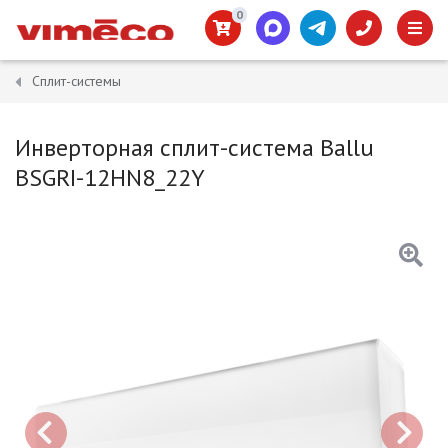
0
Сплит-системы
Инверторная сплит-система Ballu
BSGRI-12HN8_22Y