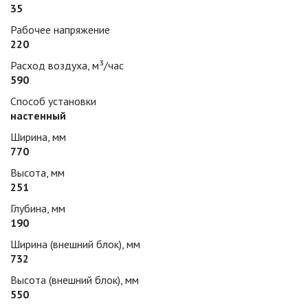
35
Рабочее напряжение
220
Расход воздуха, м³/час
590
Способ установки
настенный
Ширина, мм
770
Высота, мм
251
Глубина, мм
190
Ширина (внешний блок), мм
732
Высота (внешний блок), мм
550