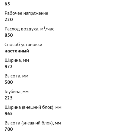
65
Рабочее напряжение
220
Расход воздуха, м³/час
850
Способ установки
настенный
Ширина, мм
972
Высота, мм
300
Глубина, мм
225
Ширина (внешний блок), мм
965
Высота (внешний блок), мм
700