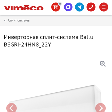
0
Сплит-системы
Инверторная сплит-система Ballu
BSGRI-24HN8_22Y