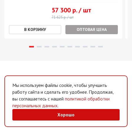
57 300 р. / шт
71 625 р. / шт
ОПТОВАЯ ЦЕНА
Мы используем файлы cookie, чтобы улучшить
работу сайта и сделать его удобнее. Продолжая,
вы соглашаетесь с нашей
политикой обработки
персональных данных
.
Хорошо