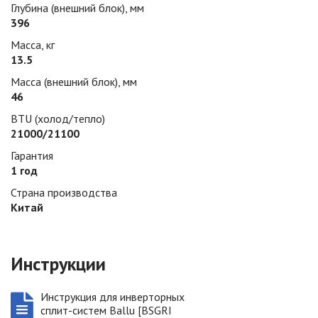
Глубина (внешний блок), мм
396
Масса, кг
13.5
Масса (внешний блок), мм
46
BTU (холод/тепло)
21000/21100
Гарантия
1 год
Страна производства
Китай
Инструкции
Инструкция для инверторных
сплит-систем Ballu [BSGRI