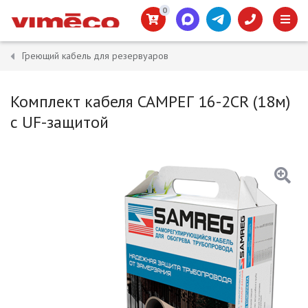
0
Греющий кабель для резервуаров
Комплект кабеля САМРЕГ 16-2CR (18м)
с UF-защитой