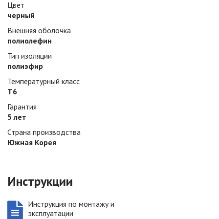
Цвет
черный
Внешняя оболочка
полиолефин
Тип изоляции
полиэфир
Температурный класс
Т6
Гарантия
5 лет
Страна производства
Южная Корея
Инструкции
Инструкция по монтажу и
эксплуатации