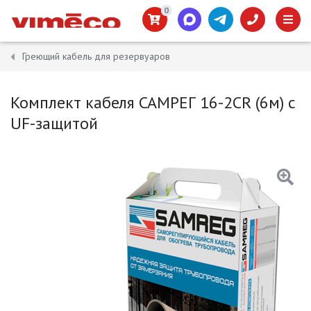
0
Греющий кабель для резервуаров
Комплект кабеля САМРЕГ 16-2CR (6м) с
UF-защитой