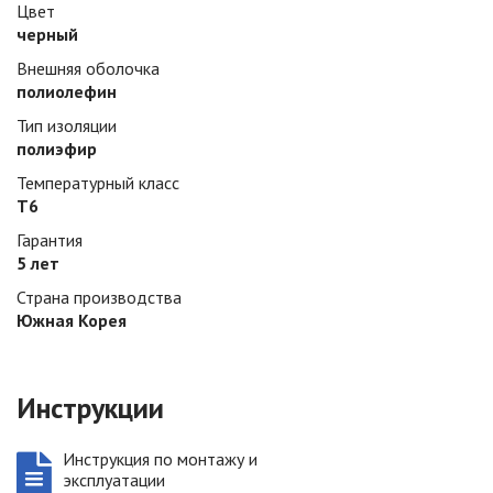
Цвет
черный
Внешняя оболочка
полиолефин
Тип изоляции
полиэфир
Температурный класс
Т6
Гарантия
5 лет
Страна производства
Южная Корея
Инструкции
Инструкция по монтажу и
эксплуатации