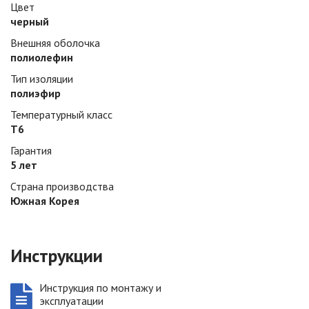
Цвет
черный
Внешняя оболочка
полиолефин
Тип изоляции
полиэфир
Температурный класс
Т6
Гарантия
5 лет
Страна производства
Южная Корея
Инструкции
Инструкция по монтажу и
эксплуатации