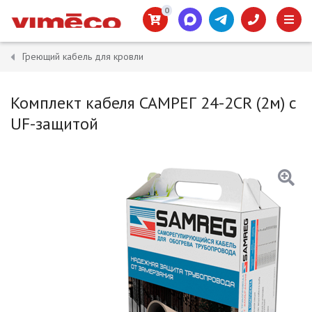
0
Греющий кабель для кровли
Комплект кабеля САМРЕГ 24-2CR (2м) с
UF-защитой