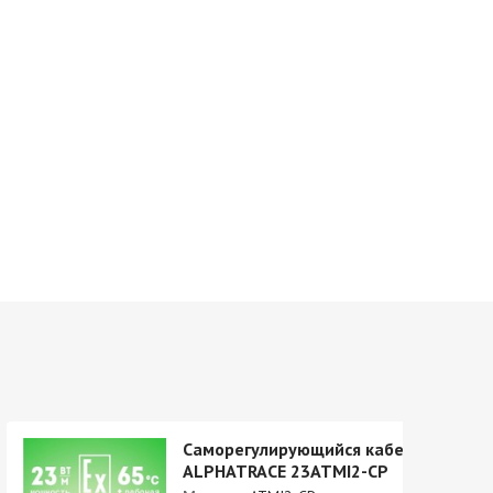
Саморегулирующийся кабель
ALPHATRACE 23ATMI2-CP