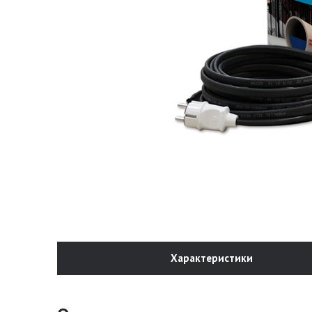
Характеристики