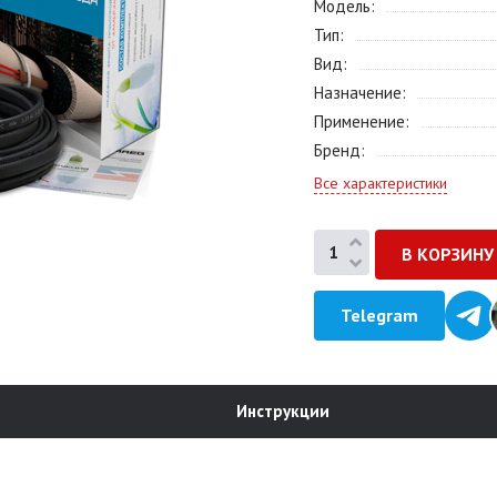
Модель
Тип
Вид
Назначение
Применение
Бренд
Все характеристики
Telegram
Инструкции