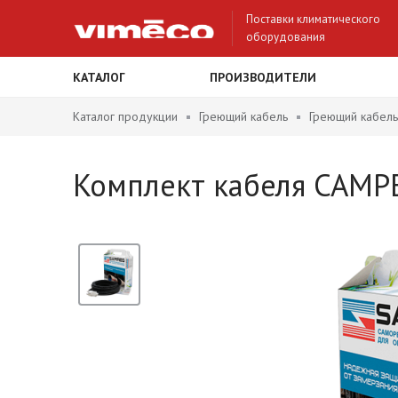
Поставки климатического
оборудования
КАТАЛОГ
ПРОИЗВОДИТЕЛИ
Каталог продукции
Греющий кабель
Греющий кабель
Комплект кабеля САМРЕ