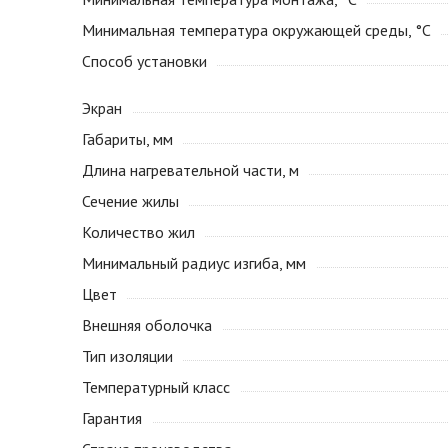
Минимальная температура окружающей среды, °С
Способ установки
Экран
Габариты, мм
Длина нагревательной части, м
Сечение жилы
Количество жил
Минимальный радиус изгиба, мм
Цвет
Внешняя оболочка
Тип изоляции
Температурный класс
Гарантия