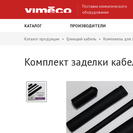
Поставки климатического
оборудования
КАТАЛОГ
ПРОИЗВОДИТЕЛИ
Каталог продукции
Греющий кабель
Комплекты для 
Комплект заделки кабе