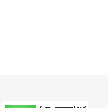
Саморегулирующийся кабель