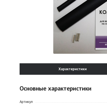
Характеристики
Основные характеристики
Артикул