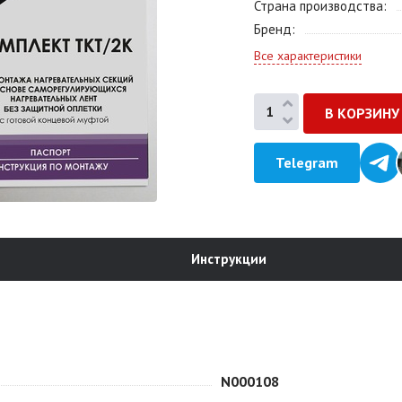
Страна производства
Бренд
Все характеристики
Telegram
Инструкции
N000108