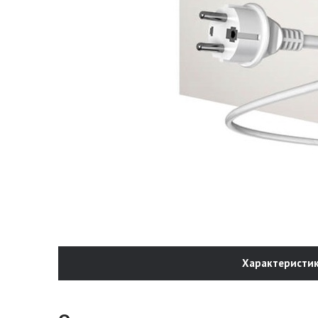
Характеристи