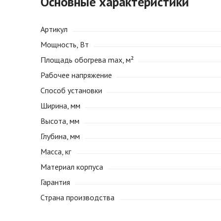
Основные характеристики
Артикул
Мощность, Вт
Площадь обогрева max, м²
Рабочее напряжение
Способ установки
Ширина, мм
Высота, мм
Глубина, мм
Масса, кг
Материал корпуса
Гарантия
Страна производства