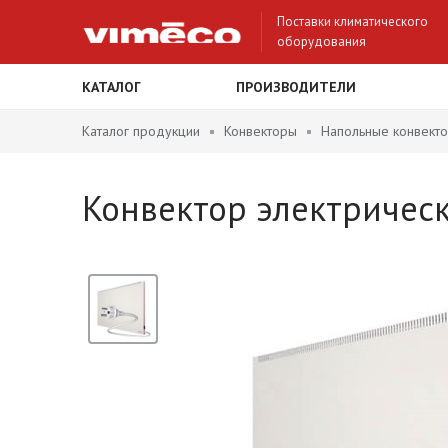
Поставки климатического
оборудования
КАТАЛОГ
ПРОИЗВОДИТЕЛИ
Каталог продукции
Конвекторы
Напольные конвект
Конвектор электрическ