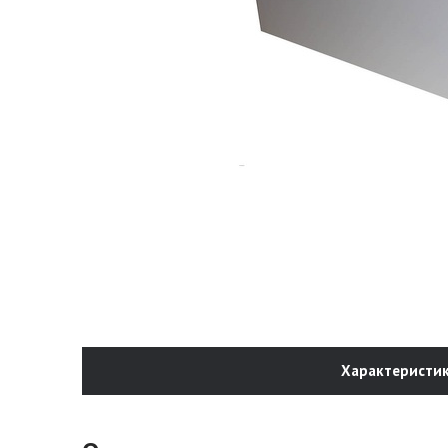
Характеристи