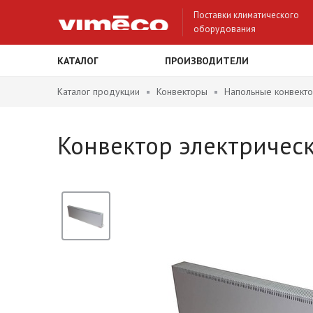
Поставки климатического
оборудования
КАТАЛОГ
ПРОИЗВОДИТЕЛИ
Каталог продукции
Конвекторы
Напольные конвект
Конвектор электрическ