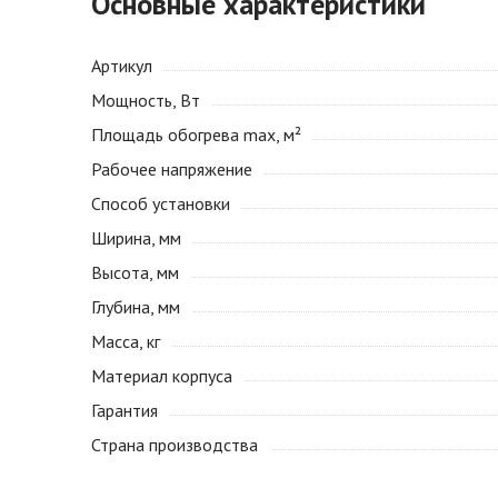
Основные характеристики
Артикул
Мощность, Вт
Площадь обогрева max, м²
Рабочее напряжение
Способ установки
Ширина, мм
Высота, мм
Глубина, мм
Масса, кг
Материал корпуса
Гарантия
Страна производства