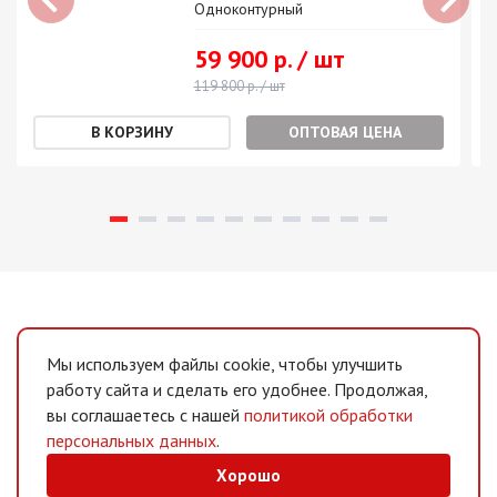
Одноконтурный
59 900 р. / шт
119 800 р. / шт
ОПТОВАЯ ЦЕНА
Мы используем файлы cookie, чтобы улучшить
работу сайта и сделать его удобнее. Продолжая,
вы соглашаетесь с нашей
политикой обработки
персональных данных
.
Хорошо