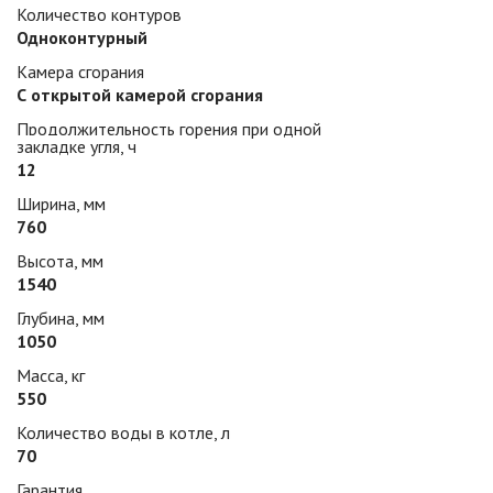
Количество контуров
Одноконтурный
Камера сгорания
С открытой камерой сгорания
Продолжительность горения при одной
закладке угля, ч
12
Ширина, мм
760
Высота, мм
1540
Глубина, мм
1050
Масса, кг
550
Количество воды в котле, л
70
Гарантия