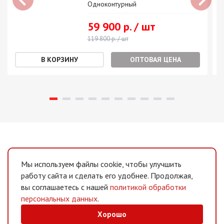
Одноконтурный
59 900 р. / шт
119 800 р. / шт
ОПТОВАЯ ЦЕНА
Мы используем файлы cookie, чтобы улучшить
работу сайта и сделать его удобнее. Продолжая,
вы соглашаетесь с нашей
политикой обработки
персональных данных
.
Хорошо