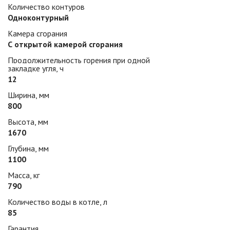
Количество контуров
Одноконтурный
Камера сгорания
С открытой камерой сгорания
Продолжительность горения при одной
закладке угля, ч
12
Ширина, мм
800
Высота, мм
1670
Глубина, мм
1100
Масса, кг
790
Количество воды в котле, л
85
Гарантия