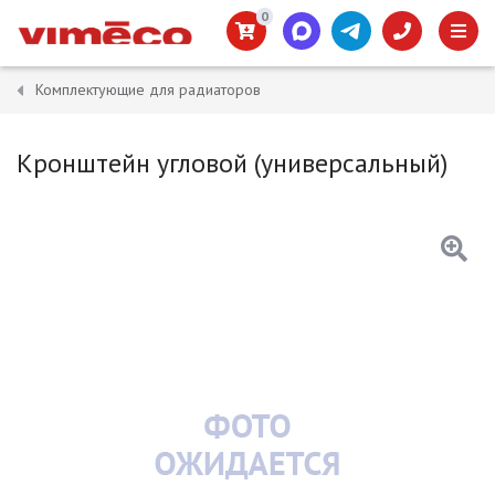
0
Комплектующие для радиаторов
Кронштейн угловой (универсальный)