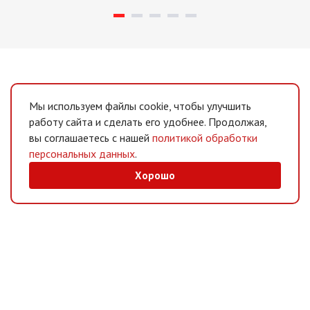
Мы используем файлы cookie, чтобы улучшить
работу сайта и сделать его удобнее. Продолжая,
вы соглашаетесь с нашей
политикой обработки
персональных данных
.
Хорошо
MAX
/
Telegram
Мессенджеры
Интернет-магазин
Информация