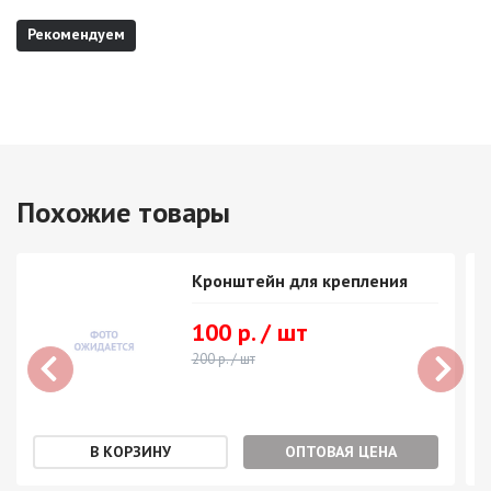
Рекомендуем
Похожие товары
Кронштейн для крепления
100 р. / шт
200 р. / шт
ОПТОВАЯ ЦЕНА