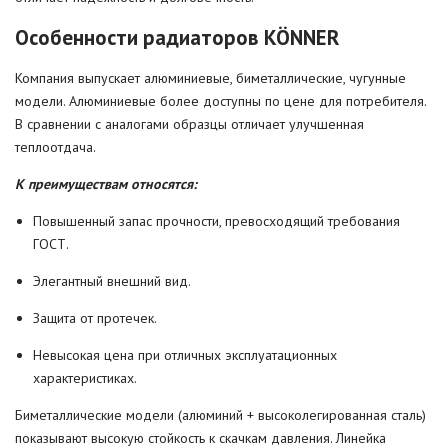
Особенности радиаторов KÖNNER
Компания выпускает алюминиевые, биметаллические, чугунные
модели. Алюминиевые более доступны по цене для потребителя.
В сравнении с аналогами образцы отличает улучшенная
теплоотдача.
К преимуществам относятся:
Повышенный запас прочности, превосходящий требования
ГОСТ.
Элегантный внешний вид.
Защита от протечек.
Невысокая цена при отличных эксплуатационных
характеристиках.
Биметаллические модели (алюминий + высоколегированная сталь)
показывают высокую стойкость к скачкам давления. Линейка