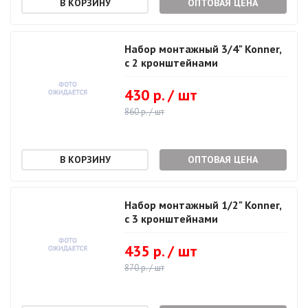
ОПТОВАЯ ЦЕНА
Набор монтажный 3/4" Konner,
с 2 кронштейнами
430 р. / шт
860 р. / шт
ОПТОВАЯ ЦЕНА
Набор монтажный 1/2" Konner,
с 3 кронштейнами
435 р. / шт
870 р. / шт