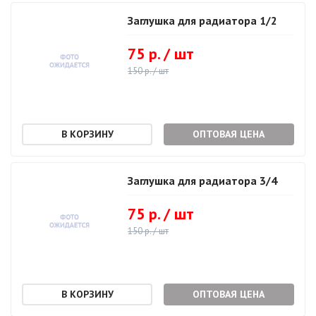
Заглушка для радиатора 1/2
75 р. / шт
150 р. / шт
ОПТОВАЯ ЦЕНА
Заглушка для радиатора 3/4
75 р. / шт
150 р. / шт
ОПТОВАЯ ЦЕНА