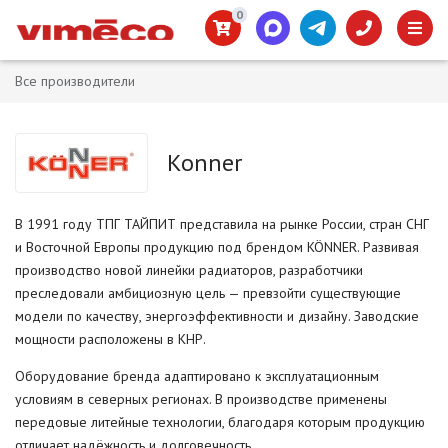
0
Все производители
Konner
В 1991 году ТПГ ТАЙПИТ представила на рынке России, стран СНГ
и Восточной Европы продукцию под брендом KÖNNER. Развивая
производство новой линейки радиаторов, разработчики
преследовали амбициозную цель — превзойти существующие
модели по качеству, энергоэффективности и дизайну. Заводские
мощности расположены в КНР.
Оборудование бренда адаптировано к эксплуатационным
условиям в северных регионах. В производстве применены
передовые литейные технологии, благодаря которым продукцию
отличает надёжность и долговечность.