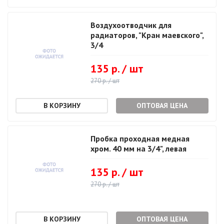
Воздухоотводчик для
радиаторов, "Кран маевского",
3/4
135 р. / шт
270 р. / шт
ОПТОВАЯ ЦЕНА
Пробка проходная медная
хром. 40 мм на 3/4", левая
135 р. / шт
270 р. / шт
ОПТОВАЯ ЦЕНА