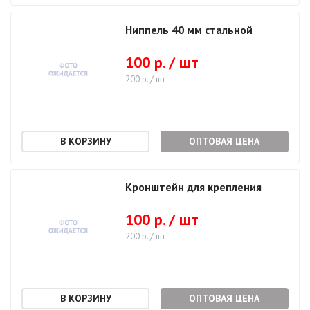
Ниппель 40 мм стальной
100 р. / шт
200 р. / шт
ОПТОВАЯ ЦЕНА
Кронштейн для крепления
100 р. / шт
200 р. / шт
ОПТОВАЯ ЦЕНА