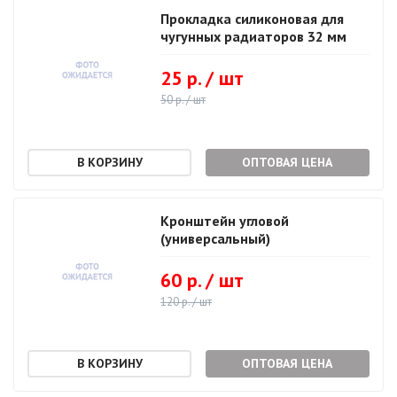
Прокладка силиконовая для
чугунных радиаторов 32 мм
25 р. / шт
50 р. / шт
ОПТОВАЯ ЦЕНА
Кронштейн угловой
(универсальный)
60 р. / шт
120 р. / шт
ОПТОВАЯ ЦЕНА