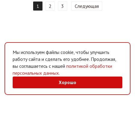
1
2
3
Следующая
Мы используем файлы cookie, чтобы улучшить
работу сайта и сделать его удобнее. Продолжая,
вы соглашаетесь с нашей
политикой обработки
персональных данных
.
Хорошо
MAX
/
Telegram
Мессенджеры
Интернет-магазин