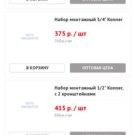
Набор монтажный 3/4" Konner
375 р. / шт
750 р. / шт
ОПТОВАЯ ЦЕНА
Набор монтажный 1/2" Konner,
с 2 кронштейнами
415 р. / шт
830 р. / шт