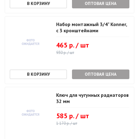
ОПТОВАЯ ЦЕНА
Набор монтажный 3/4" Konner,
с 3 кронштейнами
465 р. / шт
930 р. / шт
ОПТОВАЯ ЦЕНА
Ключ для чугунных радиаторов
32 мм
585 р. / шт
1 170 р. / шт