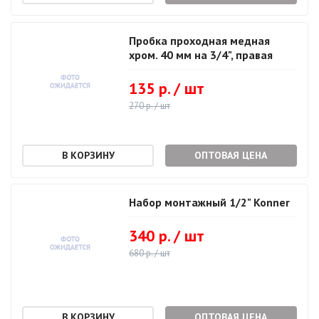
Пробка проходная медная
хром. 40 мм на 3/4", правая
135 р. / шт
270 р. / шт
ОПТОВАЯ ЦЕНА
Набор монтажный 1/2" Konner
340 р. / шт
680 р. / шт
ОПТОВАЯ ЦЕНА