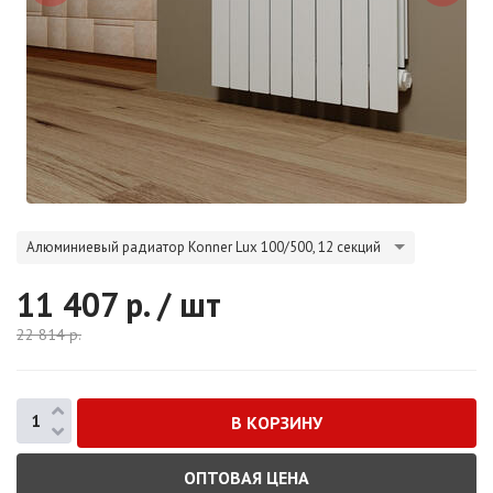
Алюминиевый радиатор Konner Lux 100/500, 12 секций
11 407
р. / шт
22 814
р.
ОПТОВАЯ ЦЕНА