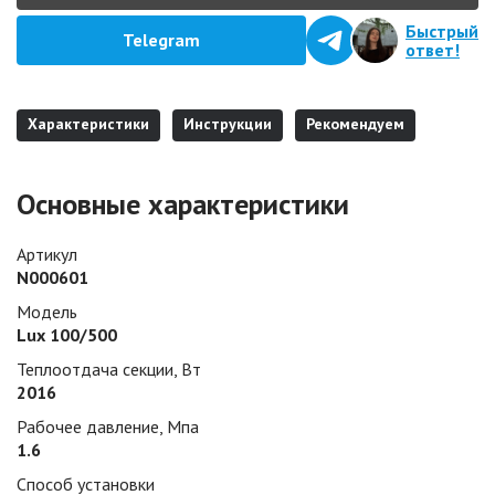
Быстрый
Telegram
ответ!
Характеристики
Инструкции
Рекомендуем
Основные характеристики
Артикул
N000601
Модель
Lux 100/500
Теплоотдача секции, Вт
2016
Рабочее давление, Мпа
1.6
Способ установки