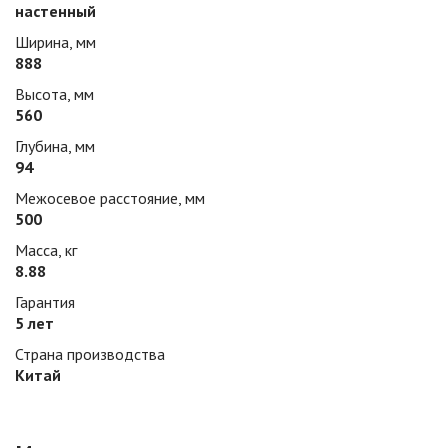
настенный
Ширина, мм
888
Высота, мм
560
Глубина, мм
94
Межосевое расстояние, мм
500
Масса, кг
8.88
Гарантия
5 лет
Страна производства
Китай