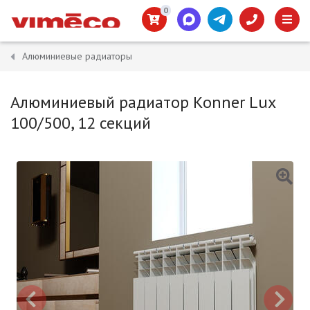
0
Алюминиевые радиаторы
Алюминиевый радиатор Konner Lux
100/500, 12 секций