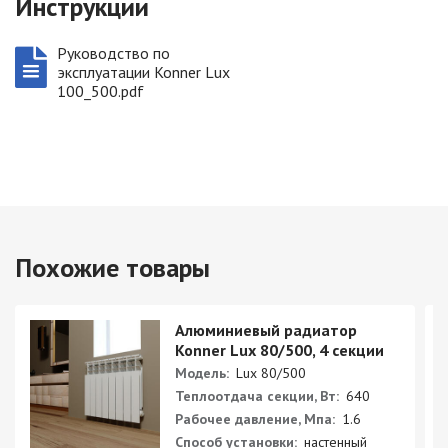
Инструкции
Руководство по
эксплуатации Konner Lux
100_500.pdf
Похожие товары
Алюминиевый радиатор
Konner Lux 80/500, 4 секции
Модель:
Lux 80/500
Теплоотдача секции, Вт:
640
Рабочее давление, Мпа:
1.6
Способ установки:
настенный