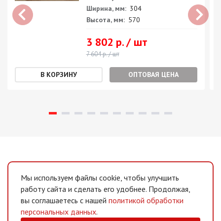
Ширина, мм:
304
Высота, мм:
570
3 802 р. / шт
7 604 р. / шт
ОПТОВАЯ ЦЕНА
Мы используем файлы cookie, чтобы улучшить
работу сайта и сделать его удобнее. Продолжая,
вы соглашаетесь с нашей
политикой обработки
персональных данных
.